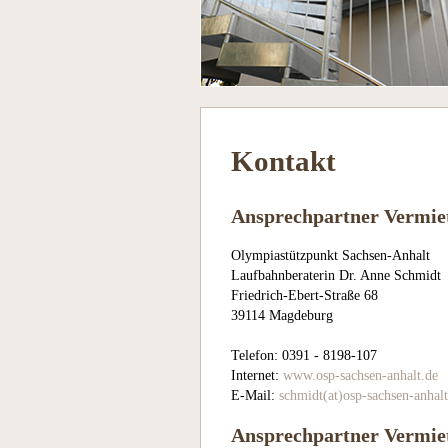
Kontakt
Ansprechpartner Vermi
Olympiastützpunkt Sachsen-Anhalt
Laufbahnberaterin Dr. Anne Schmidt
Friedrich-Ebert-Straße 68
39114 Magdeburg
Telefon: 0391 - 8198-107
Internet:
www.osp-sachsen-anhalt.de
E-Mail:
schmidt(at)osp-sachsen-anhalt
Ansprechpartner Vermie