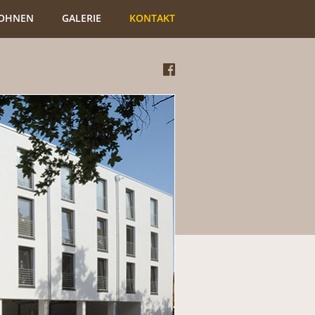
OHNEN
GALERIE
KONTAKT